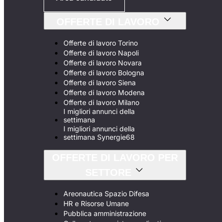
OFFERTE DI LAVORO
Offerte di lavoro Torino
Offerte di lavoro Napoli
Offerte di lavoro Novara
Offerte di lavoro Bologna
Offerte di lavoro Siena
Offerte di lavoro Modena
Offerte di lavoro Milano
I migliori annunci della
settimana
I migliori annunci della
settimana Synergie68
OFFERTE DI LAVORO PER
SETTORE
Areonautica Spazio Difesa
HR e Risorse Umane
Pubblica amministrazione