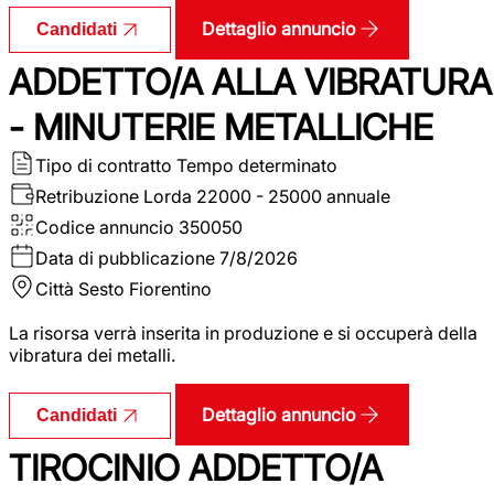
Dettaglio annuncio
Candidati
ADDETTO/A ALLA VIBRATURA
- MINUTERIE METALLICHE
Tipo di contratto
Tempo determinato
Retribuzione Lorda
22000 - 25000 annuale
Codice annuncio
350050
Data di pubblicazione
7/8/2026
Città
Sesto Fiorentino
La risorsa verrà inserita in produzione e si occuperà della
vibratura dei metalli.
Dettaglio annuncio
Candidati
TIROCINIO ADDETTO/A