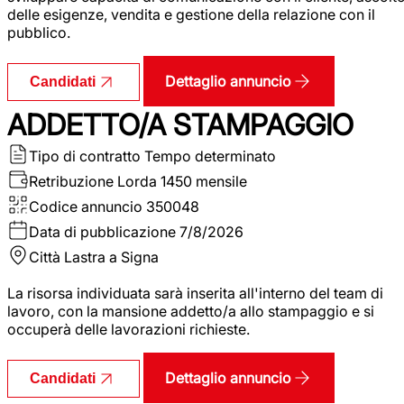
delle esigenze, vendita e gestione della relazione con il
pubblico.
Dettaglio annuncio
Candidati
ADDETTO/A STAMPAGGIO
Tipo di contratto
Tempo determinato
Retribuzione Lorda
1450 mensile
Codice annuncio
350048
Data di pubblicazione
7/8/2026
Città
Lastra a Signa
La risorsa individuata sarà inserita all'interno del team di
lavoro, con la mansione addetto/a allo stampaggio e si
occuperà delle lavorazioni richieste.
Dettaglio annuncio
Candidati