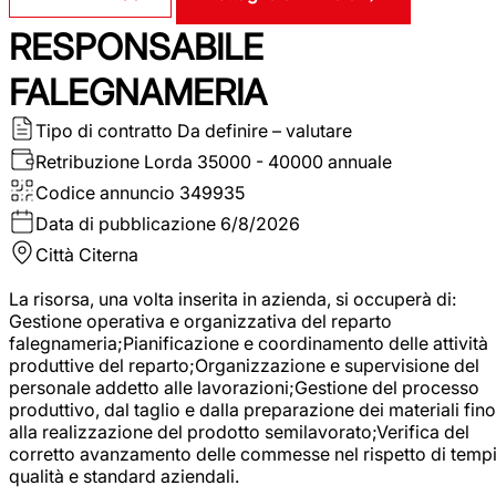
RESPONSABILE
FALEGNAMERIA
Tipo di contratto
Da definire – valutare
Retribuzione Lorda
35000 - 40000 annuale
Codice annuncio
349935
Data di pubblicazione
6/8/2026
Città
Citerna
La risorsa, una volta inserita in azienda, si occuperà di:
Gestione operativa e organizzativa del reparto
falegnameria;Pianificazione e coordinamento delle attività
produttive del reparto;Organizzazione e supervisione del
personale addetto alle lavorazioni;Gestione del processo
produttivo, dal taglio e dalla preparazione dei materiali fino
alla realizzazione del prodotto semilavorato;Verifica del
corretto avanzamento delle commesse nel rispetto di tempi
qualità e standard aziendali.