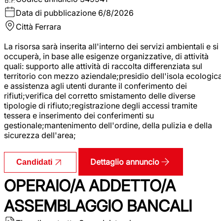
Data di pubblicazione
6/8/2026
Città
Ferrara
La risorsa sarà inserita all'interno dei servizi ambientali e si
occuperà, in base alle esigenze organizzative, di attività
quali: supporto alle attività di raccolta differenziata sul
territorio con mezzo aziendale;presidio dell'isola ecologic
e assistenza agli utenti durante il conferimento dei
rifiuti;verifica del corretto smistamento delle diverse
tipologie di rifiuto;registrazione degli accessi tramite
tessera e inserimento dei conferimenti su
gestionale;mantenimento dell'ordine, della pulizia e della
sicurezza dell'area;
Dettaglio annuncio
Candidati
OPERAIO/A ADDETTO/A
ASSEMBLAGGIO BANCALI