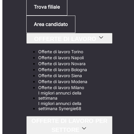
Trova filiale
Area candidato
OFFERTE DI LAVORO
Offerte di lavoro Torino
Offerte di lavoro Napoli
Offerte di lavoro Novara
Offerte di lavoro Bologna
Offerte di lavoro Siena
Offerte di lavoro Modena
Offerte di lavoro Milano
I migliori annunci della
settimana
I migliori annunci della
settimana Synergie68
OFFERTE DI LAVORO PER
SETTORE