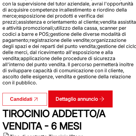
con la supervisione del tutor aziendale, avrai l'opportunità
di acquisire competenze in:allestimento e riordino della
merce;esposizione dei prodotti e verifica dei
prezzi;assistenza e orientamento al cliente;vendita assistita
e attività promozionali;utilizzo della cassa, scanner per
codici a barre e POS;gestione delle diverse modalità di
pagamento;registrazione delle vendite;organizzazione
degli spazi e dei reparti del punto vendita;gestione del cicl
delle merci, dal ricevimento all'esposizione e alla
vendita;applicazione delle procedure di sicurezza
all'interno del punto vendita. Il percorso permetterà inoltre
di sviluppare capacità di comunicazione con il cliente,
ascolto delle esigenze, vendita e gestione della relazione
con il pubblico.
Dettaglio annuncio
Candidati
TIROCINIO ADDETTO/A
VENDITA - 6 MESI