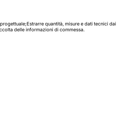
progettuale;Estrarre quantità, misure e dati tecnici dai
raccolta delle informazioni di commessa.