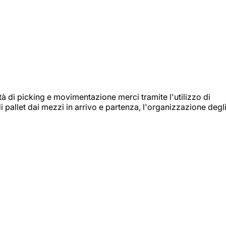
ità di picking e movimentazione merci tramite l'utilizzo di
i pallet dai mezzi in arrivo e partenza, l'organizzazione degl