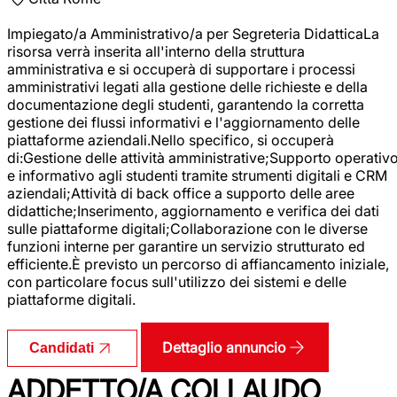
Impiegato/a Amministrativo/a per Segreteria DidatticaLa
risorsa verrà inserita all'interno della struttura
amministrativa e si occuperà di supportare i processi
amministrativi legati alla gestione delle richieste e della
documentazione degli studenti, garantendo la corretta
gestione dei flussi informativi e l'aggiornamento delle
piattaforme aziendali.Nello specifico, si occuperà
di:Gestione delle attività amministrative;Supporto operativ
e informativo agli studenti tramite strumenti digitali e CRM
aziendali;Attività di back office a supporto delle aree
didattiche;Inserimento, aggiornamento e verifica dei dati
sulle piattaforme digitali;Collaborazione con le diverse
funzioni interne per garantire un servizio strutturato ed
efficiente.È previsto un percorso di affiancamento iniziale,
con particolare focus sull'utilizzo dei sistemi e delle
piattaforme digitali.
Dettaglio annuncio
Candidati
ADDETTO/A COLLAUDO