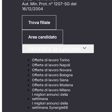
Aut. Min. Prot. n° 1207-SG del
16/12/2004
Trova filiale
Area candidato
OFFERTE DI LAVORO
Offerte di lavoro Torino
Offerte di lavoro Napoli
Offerte di lavoro Novara
Offerte di lavoro Bologna
Offerte di lavoro Siena
Offerte di lavoro Modena
Offerte di lavoro Milano
I migliori annunci della
settimana
I migliori annunci della
settimana Synergie68