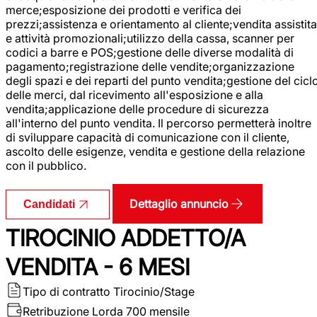
merce;esposizione dei prodotti e verifica dei
prezzi;assistenza e orientamento al cliente;vendita assistita
e attività promozionali;utilizzo della cassa, scanner per
codici a barre e POS;gestione delle diverse modalità di
pagamento;registrazione delle vendite;organizzazione
degli spazi e dei reparti del punto vendita;gestione del cicl
delle merci, dal ricevimento all'esposizione e alla
vendita;applicazione delle procedure di sicurezza
all'interno del punto vendita. Il percorso permetterà inoltre
di sviluppare capacità di comunicazione con il cliente,
ascolto delle esigenze, vendita e gestione della relazione
con il pubblico.
Dettaglio annuncio
Candidati
TIROCINIO ADDETTO/A
VENDITA - 6 MESI
Tipo di contratto
Tirocinio/Stage
Retribuzione Lorda
700 mensile