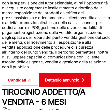
con la supervisione del tutor aziendale, avrai l'opportunità
di acquisire competenze in:allestimento e riordino della
merce;esposizione dei prodotti e verifica dei
prezzi;assistenza e orientamento al cliente;vendita assistita
e attività promozionali;utilizzo della cassa, scanner per
codici a barre e POS;gestione delle diverse modalità di
pagamento;registrazione delle vendite;organizzazione
degli spazi e dei reparti del punto vendita;gestione del cicl
delle merci, dal ricevimento all'esposizione e alla
vendita;applicazione delle procedure di sicurezza
all'interno del punto vendita. Il percorso permetterà inoltre
di sviluppare capacità di comunicazione con il cliente,
ascolto delle esigenze, vendita e gestione della relazione
con il pubblico.
Dettaglio annuncio
Candidati
TIROCINIO ADDETTO/A
VENDITA - 6 MESI