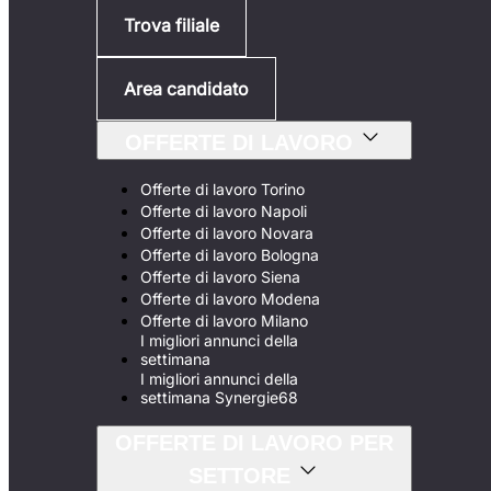
Trova filiale
Area candidato
OFFERTE DI LAVORO
Offerte di lavoro Torino
Offerte di lavoro Napoli
Offerte di lavoro Novara
Offerte di lavoro Bologna
Offerte di lavoro Siena
Offerte di lavoro Modena
Offerte di lavoro Milano
I migliori annunci della
settimana
I migliori annunci della
settimana Synergie68
OFFERTE DI LAVORO PER
SETTORE