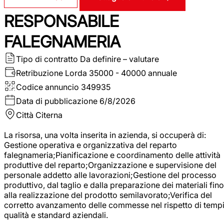
RESPONSABILE
FALEGNAMERIA
Tipo di contratto
Da definire – valutare
Retribuzione Lorda
35000 - 40000 annuale
Codice annuncio
349935
Data di pubblicazione
6/8/2026
Città
Citerna
La risorsa, una volta inserita in azienda, si occuperà di:
Gestione operativa e organizzativa del reparto
falegnameria;Pianificazione e coordinamento delle attività
produttive del reparto;Organizzazione e supervisione del
personale addetto alle lavorazioni;Gestione del processo
produttivo, dal taglio e dalla preparazione dei materiali fino
alla realizzazione del prodotto semilavorato;Verifica del
corretto avanzamento delle commesse nel rispetto di tempi
qualità e standard aziendali.