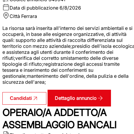
Data di pubblicazione
6/8/2026
Città
Ferrara
La risorsa sarà inserita all'interno dei servizi ambientali e si
occuperà, in base alle esigenze organizzative, di attività
quali: supporto alle attività di raccolta differenziata sul
territorio con mezzo aziendale;presidio dell'isola ecologic
e assistenza agli utenti durante il conferimento dei
rifiuti;verifica del corretto smistamento delle diverse
tipologie di rifiuto;registrazione degli accessi tramite
tessera e inserimento dei conferimenti su
gestionale;mantenimento dell'ordine, della pulizia e della
sicurezza dell'area;
Dettaglio annuncio
Candidati
OPERAIO/A ADDETTO/A
ASSEMBLAGGIO BANCALI