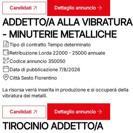
Dettaglio annuncio
Candidati
ADDETTO/A ALLA VIBRATURA
- MINUTERIE METALLICHE
Tipo di contratto
Tempo determinato
Retribuzione Lorda
22000 - 25000 annuale
Codice annuncio
350050
Data di pubblicazione
7/8/2026
Città
Sesto Fiorentino
La risorsa verrà inserita in produzione e si occuperà della
vibratura dei metalli.
Dettaglio annuncio
Candidati
TIROCINIO ADDETTO/A