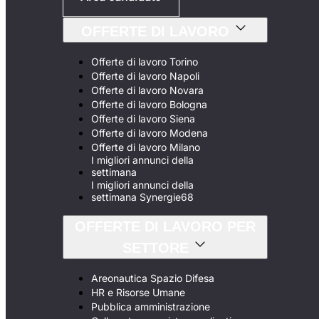
OFFERTE DI LAVORO
Offerte di lavoro Torino
Offerte di lavoro Napoli
Offerte di lavoro Novara
Offerte di lavoro Bologna
Offerte di lavoro Siena
Offerte di lavoro Modena
Offerte di lavoro Milano
I migliori annunci della
settimana
I migliori annunci della
settimana Synergie68
OFFERTE DI LAVORO PER
SETTORE
Areonautica Spazio Difesa
HR e Risorse Umane
Pubblica amministrazione