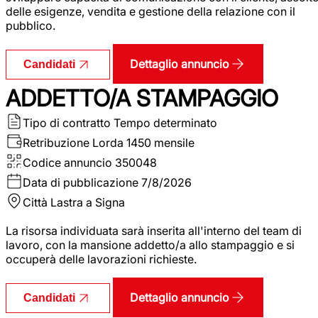
delle esigenze, vendita e gestione della relazione con il
pubblico.
Dettaglio annuncio
Candidati
ADDETTO/A STAMPAGGIO
Tipo di contratto
Tempo determinato
Retribuzione Lorda
1450 mensile
Codice annuncio
350048
Data di pubblicazione
7/8/2026
Città
Lastra a Signa
La risorsa individuata sarà inserita all'interno del team di
lavoro, con la mansione addetto/a allo stampaggio e si
occuperà delle lavorazioni richieste.
Dettaglio annuncio
Candidati