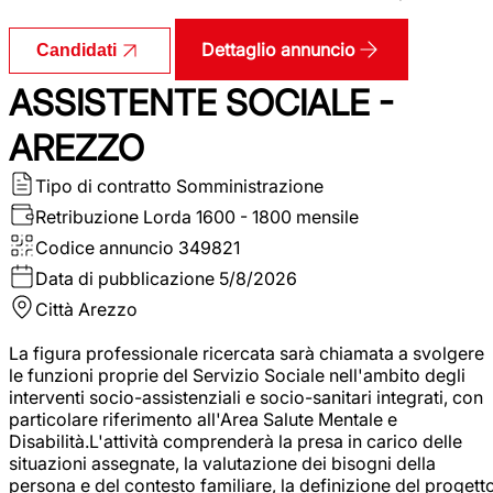
Dettaglio annuncio
Candidati
ASSISTENTE SOCIALE -
AREZZO
Tipo di contratto
Somministrazione
Retribuzione Lorda
1600 - 1800 mensile
Codice annuncio
349821
Data di pubblicazione
5/8/2026
Città
Arezzo
La figura professionale ricercata sarà chiamata a svolgere
le funzioni proprie del Servizio Sociale nell'ambito degli
interventi socio-assistenziali e socio-sanitari integrati, con
particolare riferimento all'Area Salute Mentale e
Disabilità.L'attività comprenderà la presa in carico delle
situazioni assegnate, la valutazione dei bisogni della
persona e del contesto familiare, la definizione del progett