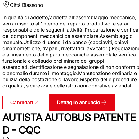
Città
Biassono
In qualità di addetto/addetta all'assemblaggio meccanico,
verrai inserito all'interno del reparto produttivo, e sarai
responsabile delle seguenti attività: Preparazione e verifica
dei componenti meccanici da assemblare.Assemblaggio
manuale.Utilizzo di utensili da banco (cacciaviti, chiavi
dinamometriche, trapani, rivettatrici, avvitatori).Regolazion
e allineamento delle parti meccaniche assemblate.Verifica
funzionale e collaudo preliminare dei gruppi
assemblati.Identificazione e segnalazione di non conformit
o anomalie durante il montaggio.Manutenzione ordinaria e
pulizia della postazione di lavoro.Rispetto delle procedure
di qualità, sicurezza e delle istruzioni operative aziendali.
Dettaglio annuncio
Candidati
AUTISTA AUTOBUS PATENTE
D - CQC