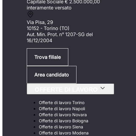
Capitale Sociale €
2.500.000,00
interamente versato
Via Pisa, 29
10152 - Torino (TO)
Aut. Min. Prot. n° 1207-SG del
16/12/2004
Trova filiale
Area candidato
OFFERTE DI LAVORO
Offerte di lavoro Torino
Offerte di lavoro Napoli
Offerte di lavoro Novara
Offerte di lavoro Bologna
Offerte di lavoro Siena
Offerte di lavoro Modena