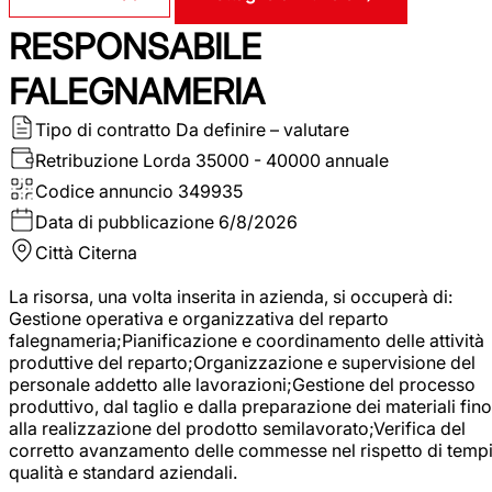
RESPONSABILE
FALEGNAMERIA
Tipo di contratto
Da definire – valutare
Retribuzione Lorda
35000 - 40000 annuale
Codice annuncio
349935
Data di pubblicazione
6/8/2026
Città
Citerna
La risorsa, una volta inserita in azienda, si occuperà di:
Gestione operativa e organizzativa del reparto
falegnameria;Pianificazione e coordinamento delle attività
produttive del reparto;Organizzazione e supervisione del
personale addetto alle lavorazioni;Gestione del processo
produttivo, dal taglio e dalla preparazione dei materiali fino
alla realizzazione del prodotto semilavorato;Verifica del
corretto avanzamento delle commesse nel rispetto di tempi
qualità e standard aziendali.