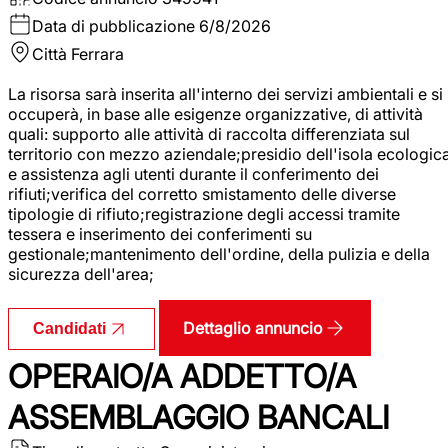
Data di pubblicazione
6/8/2026
Città
Ferrara
La risorsa sarà inserita all'interno dei servizi ambientali e si
occuperà, in base alle esigenze organizzative, di attività
quali: supporto alle attività di raccolta differenziata sul
territorio con mezzo aziendale;presidio dell'isola ecologic
e assistenza agli utenti durante il conferimento dei
rifiuti;verifica del corretto smistamento delle diverse
tipologie di rifiuto;registrazione degli accessi tramite
tessera e inserimento dei conferimenti su
gestionale;mantenimento dell'ordine, della pulizia e della
sicurezza dell'area;
Dettaglio annuncio
Candidati
OPERAIO/A ADDETTO/A
ASSEMBLAGGIO BANCALI