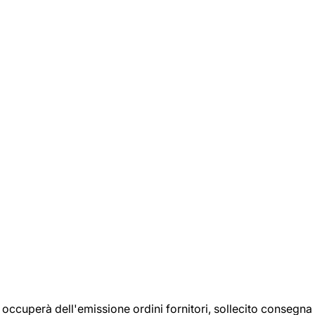
si occuperà dell'emissione ordini fornitori, sollecito consegna