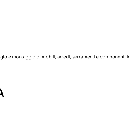
aggio e montaggio di mobili, arredi, serramenti e componenti i
A