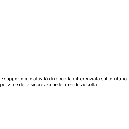
: supporto alle attività di raccolta differenziata sul territorio
ulizia e della sicurezza nelle aree di raccolta.