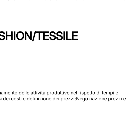
SHION/TESSILE
mento delle attività produttive nel rispetto di tempi e
si dei costi e definizione dei prezzi;Negoziazione prezzi e