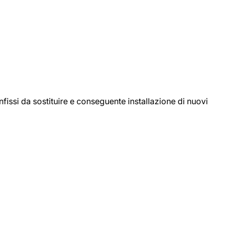
ssi da sostituire e conseguente installazione di nuovi