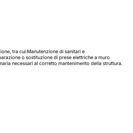
, tra cui:Manutenzione di sanitari e
parazione o sostituzione di prese elettriche a muro
naria necessari al corretto mantenimento della struttura.