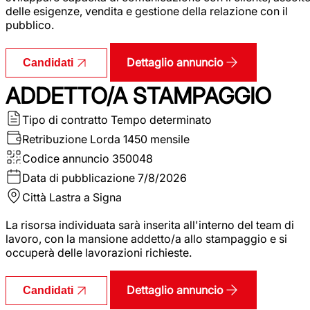
delle esigenze, vendita e gestione della relazione con il
pubblico.
Dettaglio annuncio
Candidati
ADDETTO/A STAMPAGGIO
Tipo di contratto
Tempo determinato
Retribuzione Lorda
1450 mensile
Codice annuncio
350048
Data di pubblicazione
7/8/2026
Città
Lastra a Signa
La risorsa individuata sarà inserita all'interno del team di
lavoro, con la mansione addetto/a allo stampaggio e si
occuperà delle lavorazioni richieste.
Dettaglio annuncio
Candidati