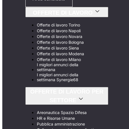
OFFERTE DI LAVORO
Offerte di lavoro Torino
Offerte di lavoro Napoli
Offerte di lavoro Novara
Offerte di lavoro Bologna
Offerte di lavoro Siena
Offerte di lavoro Modena
Offerte di lavoro Milano
I migliori annunci della
settimana
I migliori annunci della
settimana Synergie68
OFFERTE DI LAVORO PER
SETTORE
Areonautica Spazio Difesa
HR e Risorse Umane
Pubblica amministrazione