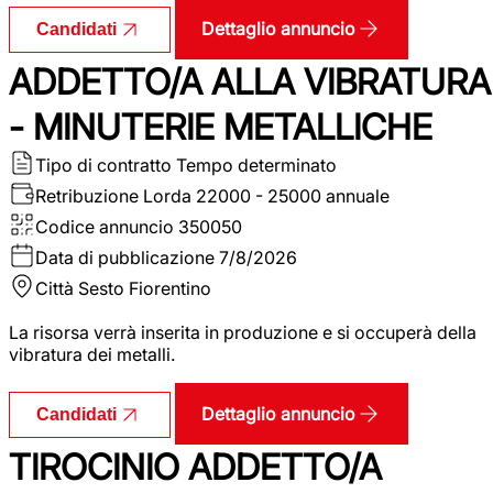
Dettaglio annuncio
Candidati
ADDETTO/A ALLA VIBRATURA
- MINUTERIE METALLICHE
Tipo di contratto
Tempo determinato
Retribuzione Lorda
22000 - 25000 annuale
Codice annuncio
350050
Data di pubblicazione
7/8/2026
Città
Sesto Fiorentino
La risorsa verrà inserita in produzione e si occuperà della
vibratura dei metalli.
Dettaglio annuncio
Candidati
TIROCINIO ADDETTO/A