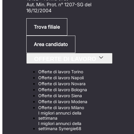
Aut. Min. Prot. n° 1207-SG del
16/12/2004
Trova filiale
Area candidato
OFFERTE DI LAVORO
Offerte di lavoro Torino
Offerte di lavoro Napoli
Offerte di lavoro Novara
Offerte di lavoro Bologna
Offerte di lavoro Siena
Offerte di lavoro Modena
Offerte di lavoro Milano
I migliori annunci della
settimana
I migliori annunci della
settimana Synergie68