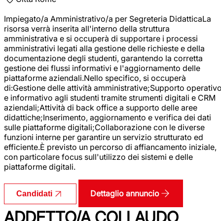
Impiegato/a Amministrativo/a per Segreteria DidatticaLa
risorsa verrà inserita all'interno della struttura
amministrativa e si occuperà di supportare i processi
amministrativi legati alla gestione delle richieste e della
documentazione degli studenti, garantendo la corretta
gestione dei flussi informativi e l'aggiornamento delle
piattaforme aziendali.Nello specifico, si occuperà
di:Gestione delle attività amministrative;Supporto operativ
e informativo agli studenti tramite strumenti digitali e CRM
aziendali;Attività di back office a supporto delle aree
didattiche;Inserimento, aggiornamento e verifica dei dati
sulle piattaforme digitali;Collaborazione con le diverse
funzioni interne per garantire un servizio strutturato ed
efficiente.È previsto un percorso di affiancamento iniziale,
con particolare focus sull'utilizzo dei sistemi e delle
piattaforme digitali.
Dettaglio annuncio
Candidati
ADDETTO/A COLLAUDO