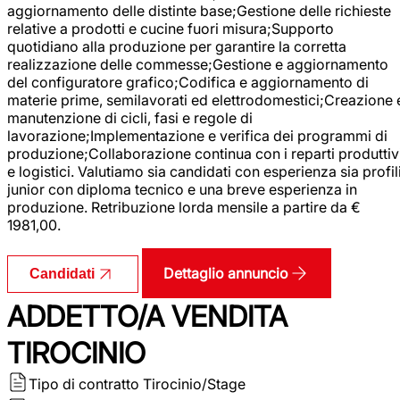
aggiornamento delle distinte base;Gestione delle richieste
relative a prodotti e cucine fuori misura;Supporto
quotidiano alla produzione per garantire la corretta
realizzazione delle commesse;Gestione e aggiornamento
del configuratore grafico;Codifica e aggiornamento di
materie prime, semilavorati ed elettrodomestici;Creazione 
manutenzione di cicli, fasi e regole di
lavorazione;Implementazione e verifica dei programmi di
produzione;Collaborazione continua con i reparti produttiv
e logistici. Valutiamo sia candidati con esperienza sia profil
junior con diploma tecnico e una breve esperienza in
produzione. Retribuzione lorda mensile a partire da €
1981,00.
Dettaglio annuncio
Candidati
ADDETTO/A VENDITA
TIROCINIO
Tipo di contratto
Tirocinio/Stage