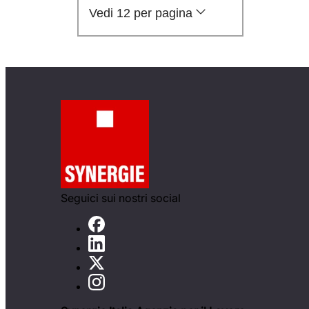
Vedi 12 per pagina
Seguici sui nostri social