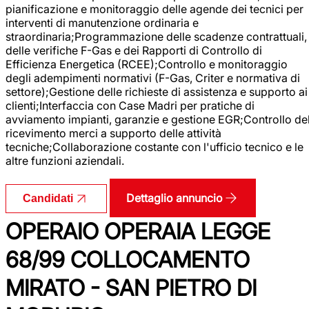
pianificazione e monitoraggio delle agende dei tecnici per
interventi di manutenzione ordinaria e
straordinaria;Programmazione delle scadenze contrattuali,
delle verifiche F-Gas e dei Rapporti di Controllo di
Efficienza Energetica (RCEE);Controllo e monitoraggio
degli adempimenti normativi (F-Gas, Criter e normativa di
settore);Gestione delle richieste di assistenza e supporto ai
clienti;Interfaccia con Case Madri per pratiche di
avviamento impianti, garanzie e gestione EGR;Controllo de
ricevimento merci a supporto delle attività
tecniche;Collaborazione costante con l'ufficio tecnico e le
altre funzioni aziendali.
Dettaglio annuncio
Candidati
OPERAIO OPERAIA LEGGE
68/99 COLLOCAMENTO
MIRATO - SAN PIETRO DI