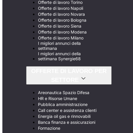
Offerte di lavoro Torino
Offerte di lavoro Napoli
Offerte di lavoro Novara
Offerte di lavoro Bologna
Offerte di lavoro Siena
Offerte di lavoro Modena
Offerte di lavoro Milano
I migliori annunci della
settimana
I migliori annunci della
settimana Synergie68
OFFERTE DI LAVORO PER
SETTORE
Areonautica Spazio Difesa
HR e Risorse Umane
Pubblica amministrazione
Call center e assistenza clienti
Energia oil gas e rinnovabili
Banca finanza e assicurazioni
Formazione