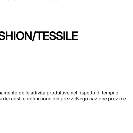
SHION/TESSILE
mento delle attività produttive nel rispetto di tempi e
si dei costi e definizione dei prezzi;Negoziazione prezzi e