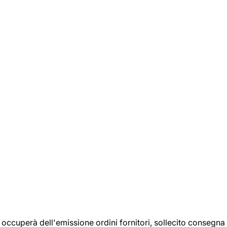
si occuperà dell'emissione ordini fornitori, sollecito consegna