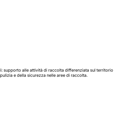
: supporto alle attività di raccolta differenziata sul territorio
ulizia e della sicurezza nelle aree di raccolta.