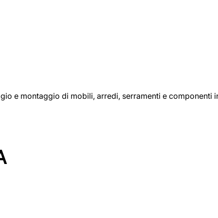
aggio e montaggio di mobili, arredi, serramenti e componenti i
A