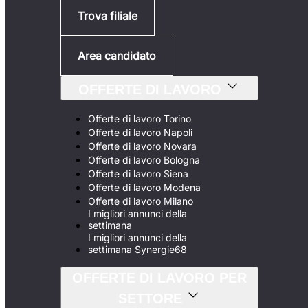
Trova filiale
Area candidato
OFFERTE DI LAVORO
Offerte di lavoro Torino
Offerte di lavoro Napoli
Offerte di lavoro Novara
Offerte di lavoro Bologna
Offerte di lavoro Siena
Offerte di lavoro Modena
Offerte di lavoro Milano
I migliori annunci della
settimana
I migliori annunci della
settimana Synergie68
OFFERTE DI LAVORO PER
SETTORE