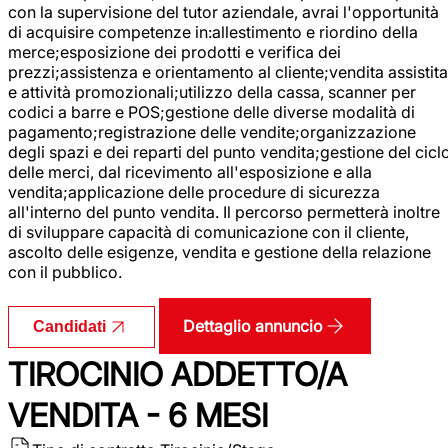
con la supervisione del tutor aziendale, avrai l'opportunità
di acquisire competenze in:allestimento e riordino della
merce;esposizione dei prodotti e verifica dei
prezzi;assistenza e orientamento al cliente;vendita assistita
e attività promozionali;utilizzo della cassa, scanner per
codici a barre e POS;gestione delle diverse modalità di
pagamento;registrazione delle vendite;organizzazione
degli spazi e dei reparti del punto vendita;gestione del cicl
delle merci, dal ricevimento all'esposizione e alla
vendita;applicazione delle procedure di sicurezza
all'interno del punto vendita. Il percorso permetterà inoltre
di sviluppare capacità di comunicazione con il cliente,
ascolto delle esigenze, vendita e gestione della relazione
con il pubblico.
Dettaglio annuncio
Candidati
TIROCINIO ADDETTO/A
VENDITA - 6 MESI