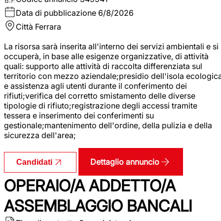
Data di pubblicazione
6/8/2026
Città
Ferrara
La risorsa sarà inserita all'interno dei servizi ambientali e si
occuperà, in base alle esigenze organizzative, di attività
quali: supporto alle attività di raccolta differenziata sul
territorio con mezzo aziendale;presidio dell'isola ecologic
e assistenza agli utenti durante il conferimento dei
rifiuti;verifica del corretto smistamento delle diverse
tipologie di rifiuto;registrazione degli accessi tramite
tessera e inserimento dei conferimenti su
gestionale;mantenimento dell'ordine, della pulizia e della
sicurezza dell'area;
Dettaglio annuncio
Candidati
OPERAIO/A ADDETTO/A
ASSEMBLAGGIO BANCALI