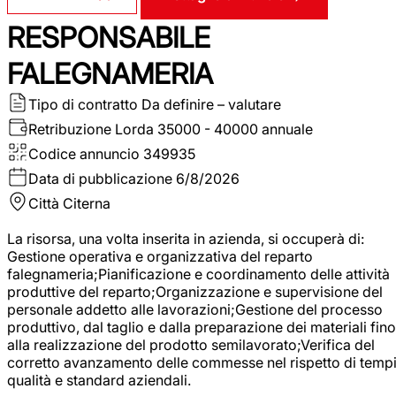
RESPONSABILE
FALEGNAMERIA
Tipo di contratto
Da definire – valutare
Retribuzione Lorda
35000 - 40000 annuale
Codice annuncio
349935
Data di pubblicazione
6/8/2026
Città
Citerna
La risorsa, una volta inserita in azienda, si occuperà di:
Gestione operativa e organizzativa del reparto
falegnameria;Pianificazione e coordinamento delle attività
produttive del reparto;Organizzazione e supervisione del
personale addetto alle lavorazioni;Gestione del processo
produttivo, dal taglio e dalla preparazione dei materiali fino
alla realizzazione del prodotto semilavorato;Verifica del
corretto avanzamento delle commesse nel rispetto di tempi
qualità e standard aziendali.