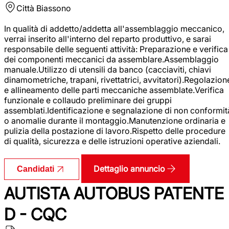
Città
Biassono
In qualità di addetto/addetta all'assemblaggio meccanico,
verrai inserito all'interno del reparto produttivo, e sarai
responsabile delle seguenti attività: Preparazione e verifica
dei componenti meccanici da assemblare.Assemblaggio
manuale.Utilizzo di utensili da banco (cacciaviti, chiavi
dinamometriche, trapani, rivettatrici, avvitatori).Regolazion
e allineamento delle parti meccaniche assemblate.Verifica
funzionale e collaudo preliminare dei gruppi
assemblati.Identificazione e segnalazione di non conformit
o anomalie durante il montaggio.Manutenzione ordinaria e
pulizia della postazione di lavoro.Rispetto delle procedure
di qualità, sicurezza e delle istruzioni operative aziendali.
Dettaglio annuncio
Candidati
AUTISTA AUTOBUS PATENTE
D - CQC