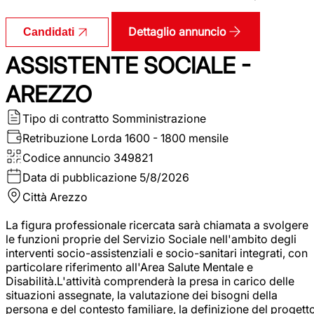
Dettaglio annuncio
Candidati
ASSISTENTE SOCIALE -
AREZZO
Tipo di contratto
Somministrazione
Retribuzione Lorda
1600 - 1800 mensile
Codice annuncio
349821
Data di pubblicazione
5/8/2026
Città
Arezzo
La figura professionale ricercata sarà chiamata a svolgere
le funzioni proprie del Servizio Sociale nell'ambito degli
interventi socio-assistenziali e socio-sanitari integrati, con
particolare riferimento all'Area Salute Mentale e
Disabilità.L'attività comprenderà la presa in carico delle
situazioni assegnate, la valutazione dei bisogni della
persona e del contesto familiare, la definizione del progett