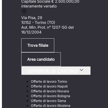
Capitale Sociale €
2.500.000,00
interamente versato
Via Pisa, 29
10152 - Torino (TO)
Aut. Min. Prot. n° 1207-SG del
16/12/2004
Trova filiale
Area candidato
OFFERTE DI LAVORO
Offerte di lavoro Torino
Offerte di lavoro Napoli
Offerte di lavoro Novara
Offerte di lavoro Bologna
Offerte di lavoro Siena
Offerte di lavoro Modena