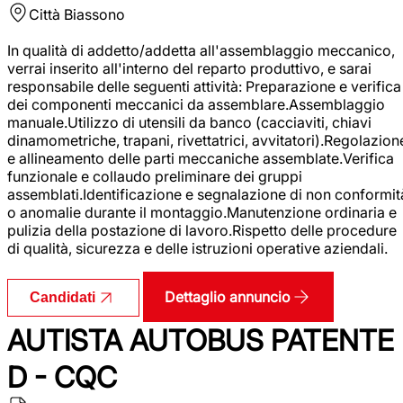
Città
Biassono
In qualità di addetto/addetta all'assemblaggio meccanico,
verrai inserito all'interno del reparto produttivo, e sarai
responsabile delle seguenti attività: Preparazione e verifica
dei componenti meccanici da assemblare.Assemblaggio
manuale.Utilizzo di utensili da banco (cacciaviti, chiavi
dinamometriche, trapani, rivettatrici, avvitatori).Regolazion
e allineamento delle parti meccaniche assemblate.Verifica
funzionale e collaudo preliminare dei gruppi
assemblati.Identificazione e segnalazione di non conformit
o anomalie durante il montaggio.Manutenzione ordinaria e
pulizia della postazione di lavoro.Rispetto delle procedure
di qualità, sicurezza e delle istruzioni operative aziendali.
Dettaglio annuncio
Candidati
AUTISTA AUTOBUS PATENTE
D - CQC