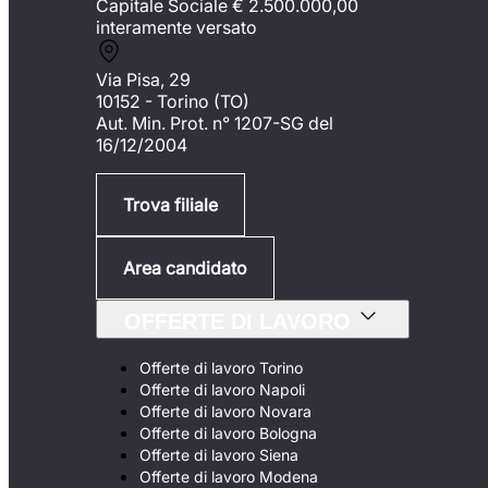
Capitale Sociale €
2.500.000,00
interamente versato
Via Pisa, 29
10152 - Torino (TO)
Aut. Min. Prot. n° 1207-SG del
16/12/2004
Trova filiale
Area candidato
OFFERTE DI LAVORO
Offerte di lavoro Torino
Offerte di lavoro Napoli
Offerte di lavoro Novara
Offerte di lavoro Bologna
Offerte di lavoro Siena
Offerte di lavoro Modena