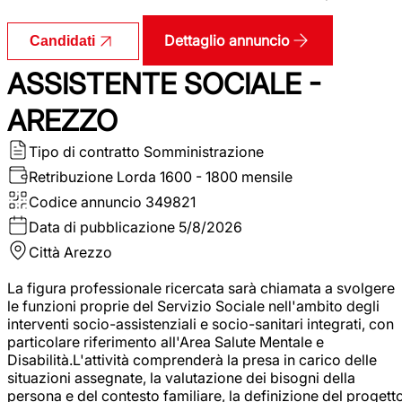
Dettaglio annuncio
Candidati
ASSISTENTE SOCIALE -
AREZZO
Tipo di contratto
Somministrazione
Retribuzione Lorda
1600 - 1800 mensile
Codice annuncio
349821
Data di pubblicazione
5/8/2026
Città
Arezzo
La figura professionale ricercata sarà chiamata a svolgere
le funzioni proprie del Servizio Sociale nell'ambito degli
interventi socio-assistenziali e socio-sanitari integrati, con
particolare riferimento all'Area Salute Mentale e
Disabilità.L'attività comprenderà la presa in carico delle
situazioni assegnate, la valutazione dei bisogni della
persona e del contesto familiare, la definizione del progett