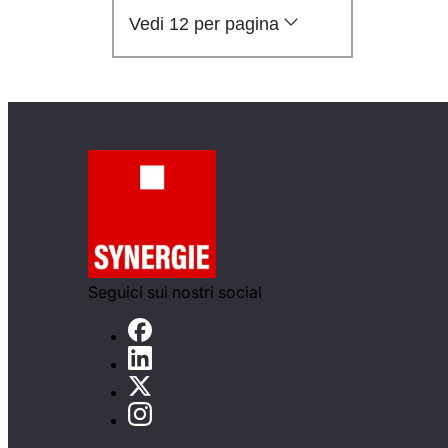
Vedi 12 per pagina
Seguici sui nostri social