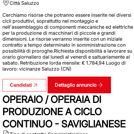
Città
Saluzzo
Cerchiamo risorse che potranno essere inserite nei diversi
cicli produttivi, soprattutto nel montaggio e
nell'assemblaggio di componenti meccaniche ed elettriche
per la produzione di macchinari di piccole e grandi
dimensioni. Le risorse verranno inserite con un iniziale
contratto a tempo determinato in somministrazione con
possibilità di proroghe.Richiesta disponibilità a lavorare su
orario giornaliero dal lunedì al venerdì e saltuariamente al
sabato. Retribuzione lorda mensile: € 1.784,94 Luogo di
lavoro: vicinanze Saluzzo (CN)
Dettaglio annuncio
Candidati
OPERAIO / OPERAIA DI
PRODUZIONE A CICLO
CONTINUO - SAVIGLIANESE