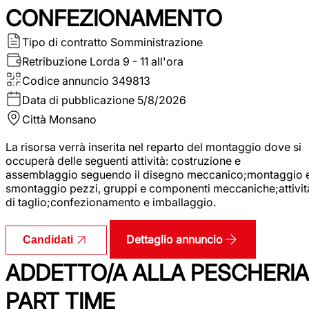
CONFEZIONAMENTO
Tipo di contratto
Somministrazione
Retribuzione Lorda
9 - 11 all'ora
Codice annuncio
349813
Data di pubblicazione
5/8/2026
Città
Monsano
La risorsa verrà inserita nel reparto del montaggio dove si
occuperà delle seguenti attività: costruzione e
assemblaggio seguendo il disegno meccanico;montaggio 
smontaggio pezzi, gruppi e componenti meccaniche;attivit
di taglio;confezionamento e imballaggio.
Dettaglio annuncio
Candidati
ADDETTO/A ALLA PESCHERIA
PART TIME