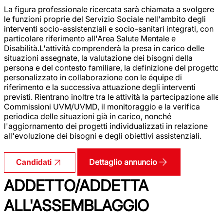
La figura professionale ricercata sarà chiamata a svolgere
le funzioni proprie del Servizio Sociale nell'ambito degli
interventi socio-assistenziali e socio-sanitari integrati, con
particolare riferimento all'Area Salute Mentale e
Disabilità.L'attività comprenderà la presa in carico delle
situazioni assegnate, la valutazione dei bisogni della
persona e del contesto familiare, la definizione del progett
personalizzato in collaborazione con le équipe di
riferimento e la successiva attuazione degli interventi
previsti. Rientrano inoltre tra le attività la partecipazione all
Commissioni UVM/UVMD, il monitoraggio e la verifica
periodica delle situazioni già in carico, nonché
l'aggiornamento dei progetti individualizzati in relazione
all'evoluzione dei bisogni e degli obiettivi assistenziali.
Dettaglio annuncio
Candidati
ADDETTO/ADDETTA
ALL'ASSEMBLAGGIO