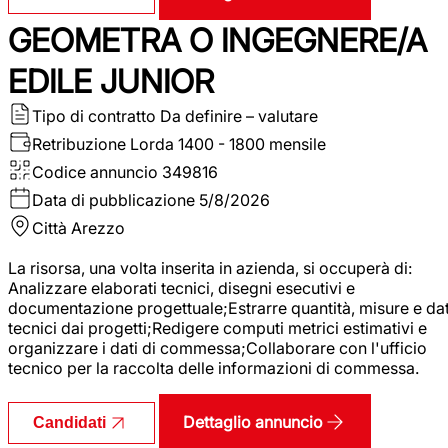
GEOMETRA O INGEGNERE/A
EDILE JUNIOR
Tipo di contratto
Da definire – valutare
Retribuzione Lorda
1400 - 1800 mensile
Codice annuncio
349816
Data di pubblicazione
5/8/2026
Città
Arezzo
La risorsa, una volta inserita in azienda, si occuperà di:
Analizzare elaborati tecnici, disegni esecutivi e
documentazione progettuale;Estrarre quantità, misure e dat
tecnici dai progetti;Redigere computi metrici estimativi e
organizzare i dati di commessa;Collaborare con l'ufficio
tecnico per la raccolta delle informazioni di commessa.
Dettaglio annuncio
Candidati