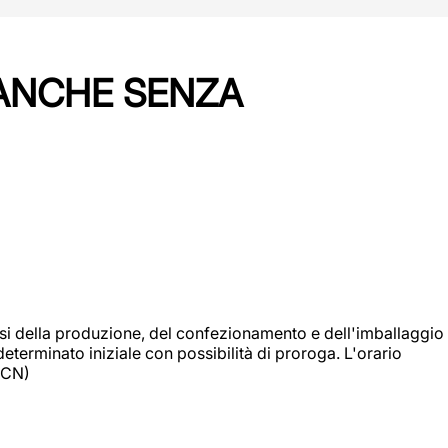
 ANCHE SENZA
si della produzione, del confezionamento e dell'imballaggio
eterminato iniziale con possibilità di proroga. L'orario
 (CN)