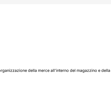
l'organizzazione della merce all'interno del magazzino e della