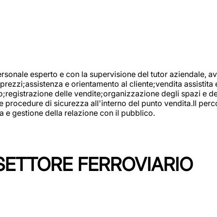
onale esperto e con la supervisione del tutor aziendale, avr
prezzi;assistenza e orientamento al cliente;vendita assistita 
registrazione delle vendite;organizzazione degli spazi e dei 
e procedure di sicurezza all'interno del punto vendita.Il perc
a e gestione della relazione con il pubblico.
SETTORE FERROVIARIO