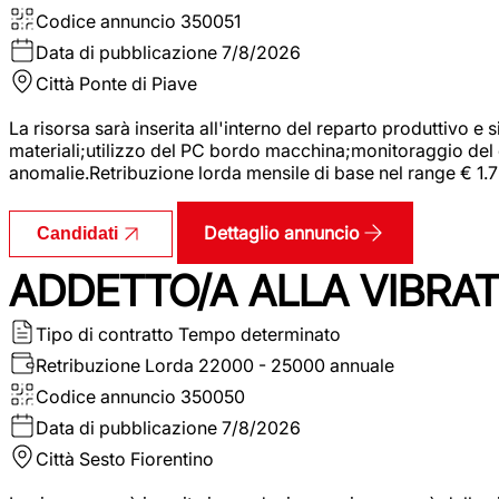
Codice annuncio
350051
Data di pubblicazione
7/8/2026
Città
Ponte di Piave
La risorsa sarà inserita all'interno del reparto produttivo e
materiali;utilizzo del PC bordo macchina;monitoraggio del ci
anomalie.Retribuzione lorda mensile di base nel range € 1.
Dettaglio annuncio
Candidati
ADDETTO/A ALLA VIBRAT
Tipo di contratto
Tempo determinato
Retribuzione Lorda
22000 - 25000 annuale
Codice annuncio
350050
Data di pubblicazione
7/8/2026
Città
Sesto Fiorentino