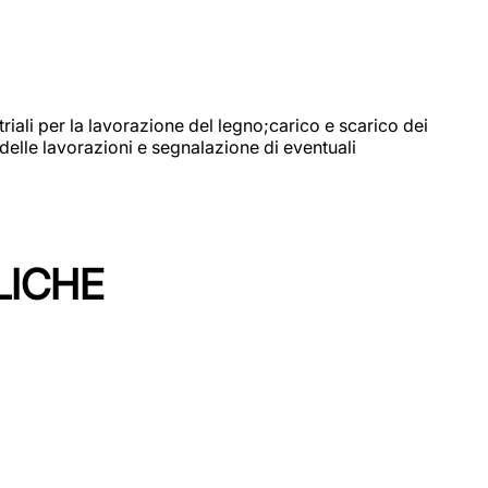
riali per la lavorazione del legno;carico e scarico dei
delle lavorazioni e segnalazione di eventuali
LICHE