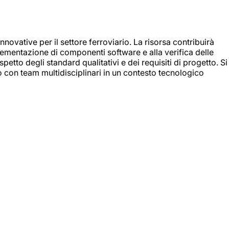
nnovative per il settore ferroviario. La risorsa contribuirà
mplementazione di componenti software e alla verifica delle
spetto degli standard qualitativi e dei requisiti di progetto. Si
do con team multidisciplinari in un contesto tecnologico