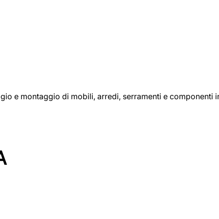
aggio e montaggio di mobili, arredi, serramenti e componenti i
A