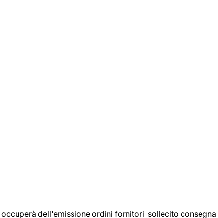
si occuperà dell'emissione ordini fornitori, sollecito consegna