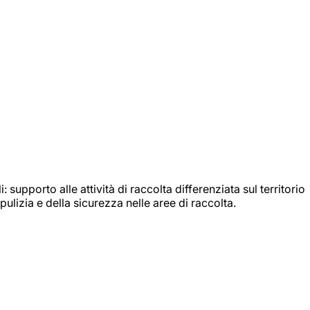
: supporto alle attività di raccolta differenziata sul territorio
ulizia e della sicurezza nelle aree di raccolta.