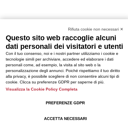
Rifiuta cookie non necessari ✕
Questo sito web raccoglie alcuni
dati personali dei visitatori e utenti
Con il tuo consenso, noi e i nostri partner utilizziamo i cookie e
tecnologie simili per archiviare, accedere ed elaborare i dati
personali come, ad esempio, la visita al sito web o la
personalizzazione degli annunci. Poiché rispettiamo il tuo diritto
alla privacy, è possibile scegliere di non consentire alcuni tipi di
cookie. Clicca su preferenze GDPR per saperne di più.
Visualizza la Cookie Policy Completa
PREFERENZE GDPR
ACCETTA NECESSARI