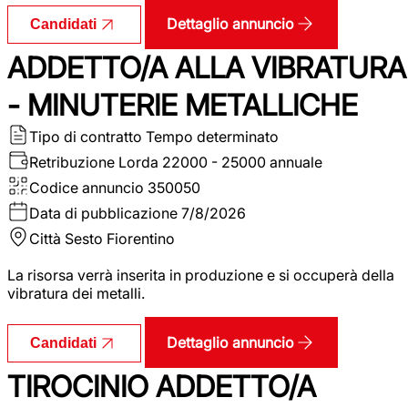
Dettaglio annuncio
Candidati
ADDETTO/A ALLA VIBRATURA
- MINUTERIE METALLICHE
Tipo di contratto
Tempo determinato
Retribuzione Lorda
22000 - 25000 annuale
Codice annuncio
350050
Data di pubblicazione
7/8/2026
Città
Sesto Fiorentino
La risorsa verrà inserita in produzione e si occuperà della
vibratura dei metalli.
Dettaglio annuncio
Candidati
TIROCINIO ADDETTO/A