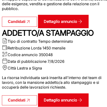
delle esigenze, vendita e gestione della relazione con il
pubblico.
Dettaglio annuncio
Candidati
ADDETTO/A STAMPAGGIO
Tipo di contratto
Tempo determinato
Retribuzione Lorda
1450 mensile
Codice annuncio
350048
Data di pubblicazione
7/8/2026
Città
Lastra a Signa
La risorsa individuata sarà inserita all'interno del team di
lavoro, con la mansione addetto/a allo stampaggio e si
occuperà delle lavorazioni richieste.
Dettaglio annuncio
Candidati