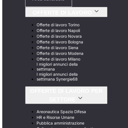
OFFERTE DI LAVORO
Offerte di lavoro Torino
Offerte di lavoro Napoli
Offerte di lavoro Novara
Offerte di lavoro Bologna
Offerte di lavoro Siena
Offerte di lavoro Modena
Offerte di lavoro Milano
I migliori annunci della
settimana
I migliori annunci della
settimana Synergie68
OFFERTE DI LAVORO PER
SETTORE
Areonautica Spazio Difesa
HR e Risorse Umane
Pubblica amministrazione