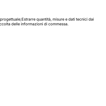
progettuale;Estrarre quantità, misure e dati tecnici dai
raccolta delle informazioni di commessa.