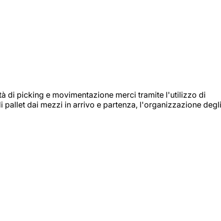
ità di picking e movimentazione merci tramite l'utilizzo di
i pallet dai mezzi in arrivo e partenza, l'organizzazione degl