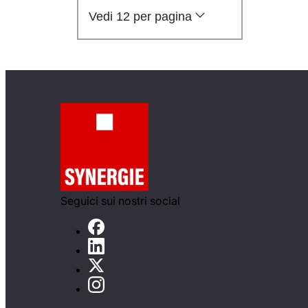
Vedi 12 per pagina
Seguici sui nostri social