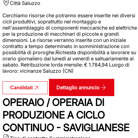
Città
Saluzzo
Cerchiamo risorse che potranno essere inserite nei diversi
cicli produttivi, soprattutto nel montaggio e
nell'assemblaggio di componenti meccaniche ed elettriche
per la produzione di macchinari di piccole e grandi
dimensioni. Le risorse verranno inserite con un iniziale
contratto a tempo determinato in somministrazione con
possibilità di proroghe.Richiesta disponibilità a lavorare su
orario giornaliero dal lunedì al venerdì e saltuariamente al
sabato. Retribuzione lorda mensile: € 1.784,94 Luogo di
lavoro: vicinanze Saluzzo (CN)
Dettaglio annuncio
Candidati
OPERAIO / OPERAIA DI
PRODUZIONE A CICLO
CONTINUO - SAVIGLIANESE