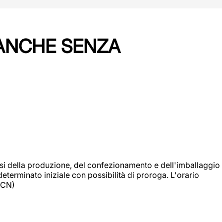
 ANCHE SENZA
si della produzione, del confezionamento e dell'imballaggio
eterminato iniziale con possibilità di proroga. L'orario
 (CN)