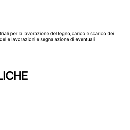
riali per la lavorazione del legno;carico e scarico dei
delle lavorazioni e segnalazione di eventuali
LICHE