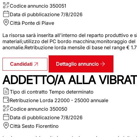
Codice annuncio
350051
Data di pubblicazione
7/8/2026
Città
Ponte di Piave
La risorsa sarà inserita all'interno del reparto produttivo e
materiali;utilizzo del PC bordo macchina;monitoraggio del ci
anomalie.Retribuzione lorda mensile di base nel range € 1.
Dettaglio annuncio
Candidati
ADDETTO/A ALLA VIBRAT
Tipo di contratto
Tempo determinato
Retribuzione Lorda
22000 - 25000 annuale
Codice annuncio
350050
Data di pubblicazione
7/8/2026
Città
Sesto Fiorentino