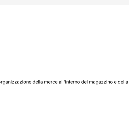
l'organizzazione della merce all'interno del magazzino e della