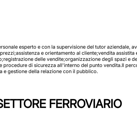
onale esperto e con la supervisione del tutor aziendale, avr
prezzi;assistenza e orientamento al cliente;vendita assistita 
registrazione delle vendite;organizzazione degli spazi e dei 
e procedure di sicurezza all'interno del punto vendita.Il perc
a e gestione della relazione con il pubblico.
SETTORE FERROVIARIO