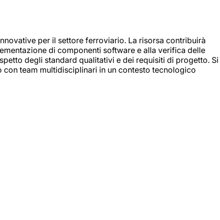
nnovative per il settore ferroviario. La risorsa contribuirà
mplementazione di componenti software e alla verifica delle
spetto degli standard qualitativi e dei requisiti di progetto. Si
do con team multidisciplinari in un contesto tecnologico