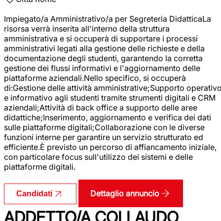
Impiegato/a Amministrativo/a per Segreteria DidatticaLa
risorsa verrà inserita all'interno della struttura
amministrativa e si occuperà di supportare i processi
amministrativi legati alla gestione delle richieste e della
documentazione degli studenti, garantendo la corretta
gestione dei flussi informativi e l'aggiornamento delle
piattaforme aziendali.Nello specifico, si occuperà
di:Gestione delle attività amministrative;Supporto operativ
e informativo agli studenti tramite strumenti digitali e CRM
aziendali;Attività di back office a supporto delle aree
didattiche;Inserimento, aggiornamento e verifica dei dati
sulle piattaforme digitali;Collaborazione con le diverse
funzioni interne per garantire un servizio strutturato ed
efficiente.È previsto un percorso di affiancamento iniziale,
con particolare focus sull'utilizzo dei sistemi e delle
piattaforme digitali.
Dettaglio annuncio
Candidati
ADDETTO/A COLLAUDO