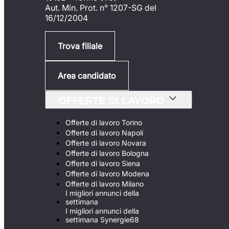
Aut. Min. Prot. n° 1207-SG del
16/12/2004
Trova filiale
Area candidato
OFFERTE DI LAVORO
Offerte di lavoro Torino
Offerte di lavoro Napoli
Offerte di lavoro Novara
Offerte di lavoro Bologna
Offerte di lavoro Siena
Offerte di lavoro Modena
Offerte di lavoro Milano
I migliori annunci della
settimana
I migliori annunci della
settimana Synergie68