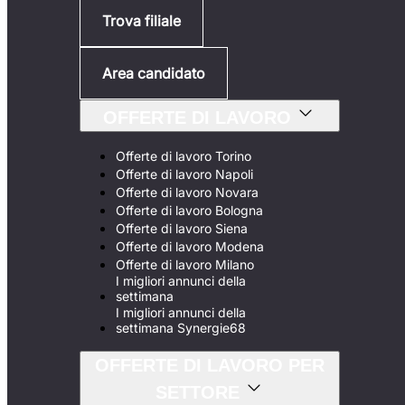
Trova filiale
Area candidato
OFFERTE DI LAVORO
Offerte di lavoro Torino
Offerte di lavoro Napoli
Offerte di lavoro Novara
Offerte di lavoro Bologna
Offerte di lavoro Siena
Offerte di lavoro Modena
Offerte di lavoro Milano
I migliori annunci della
settimana
I migliori annunci della
settimana Synergie68
OFFERTE DI LAVORO PER
SETTORE