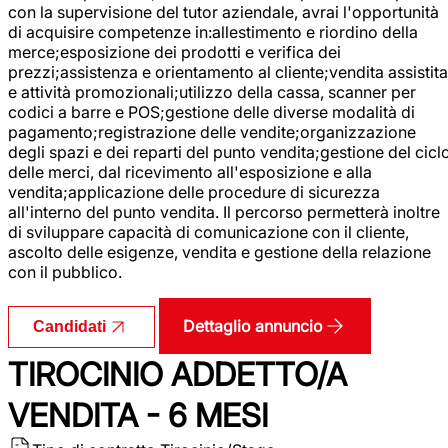
con la supervisione del tutor aziendale, avrai l'opportunità
di acquisire competenze in:allestimento e riordino della
merce;esposizione dei prodotti e verifica dei
prezzi;assistenza e orientamento al cliente;vendita assistita
e attività promozionali;utilizzo della cassa, scanner per
codici a barre e POS;gestione delle diverse modalità di
pagamento;registrazione delle vendite;organizzazione
degli spazi e dei reparti del punto vendita;gestione del cicl
delle merci, dal ricevimento all'esposizione e alla
vendita;applicazione delle procedure di sicurezza
all'interno del punto vendita. Il percorso permetterà inoltre
di sviluppare capacità di comunicazione con il cliente,
ascolto delle esigenze, vendita e gestione della relazione
con il pubblico.
Dettaglio annuncio
Candidati
TIROCINIO ADDETTO/A
VENDITA - 6 MESI