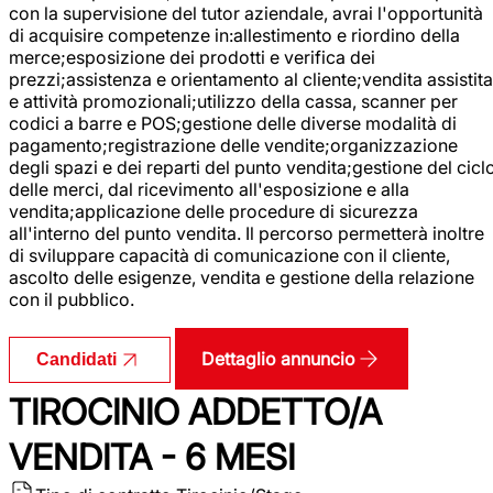
con la supervisione del tutor aziendale, avrai l'opportunità
di acquisire competenze in:allestimento e riordino della
merce;esposizione dei prodotti e verifica dei
prezzi;assistenza e orientamento al cliente;vendita assistita
e attività promozionali;utilizzo della cassa, scanner per
codici a barre e POS;gestione delle diverse modalità di
pagamento;registrazione delle vendite;organizzazione
degli spazi e dei reparti del punto vendita;gestione del cicl
delle merci, dal ricevimento all'esposizione e alla
vendita;applicazione delle procedure di sicurezza
all'interno del punto vendita. Il percorso permetterà inoltre
di sviluppare capacità di comunicazione con il cliente,
ascolto delle esigenze, vendita e gestione della relazione
con il pubblico.
Dettaglio annuncio
Candidati
TIROCINIO ADDETTO/A
VENDITA - 6 MESI