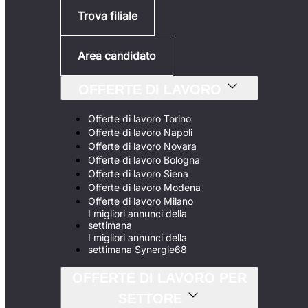
Trova filiale
Area candidato
OFFERTE DI LAVORO
Offerte di lavoro Torino
Offerte di lavoro Napoli
Offerte di lavoro Novara
Offerte di lavoro Bologna
Offerte di lavoro Siena
Offerte di lavoro Modena
Offerte di lavoro Milano
I migliori annunci della
settimana
I migliori annunci della
settimana Synergie68
OFFERTE DI LAVORO PER
SETTORE