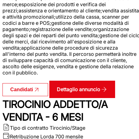
merce;esposizione dei prodotti e verifica dei
prezzi;assistenza e orientamento al cliente;vendita assistita
e attività promozionali;utilizzo della cassa, scanner per
codici a barre e POS;gestione delle diverse modalità di
pagamento;registrazione delle vendite;organizzazione
degli spazi e dei reparti del punto vendita;gestione del cicl
delle merci, dal ricevimento all'esposizione e alla
vendita;applicazione delle procedure di sicurezza
all'interno del punto vendita. Il percorso permetterà inoltre
di sviluppare capacità di comunicazione con il cliente,
ascolto delle esigenze, vendita e gestione della relazione
con il pubblico.
Dettaglio annuncio
Candidati
TIROCINIO ADDETTO/A
VENDITA - 6 MESI
Tipo di contratto
Tirocinio/Stage
Retribuzione Lorda
700 mensile