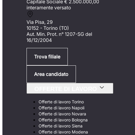
Capitale Sociale €
2.500.000,00
interamente versato
Via Pisa, 29
10152 - Torino (TO)
Aut. Min. Prot. n° 1207-SG del
16/12/2004
Trova filiale
Area candidato
OFFERTE DI LAVORO
Offerte di lavoro Torino
Offerte di lavoro Napoli
Offerte di lavoro Novara
Offerte di lavoro Bologna
Offerte di lavoro Siena
Offerte di lavoro Modena