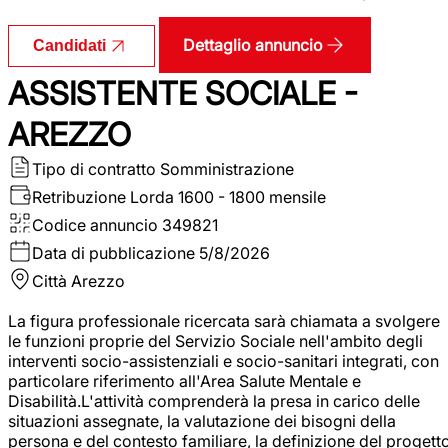
Dettaglio annuncio
Candidati
ASSISTENTE SOCIALE -
AREZZO
Tipo di contratto
Somministrazione
Retribuzione Lorda
1600 - 1800 mensile
Codice annuncio
349821
Data di pubblicazione
5/8/2026
Città
Arezzo
La figura professionale ricercata sarà chiamata a svolgere
le funzioni proprie del Servizio Sociale nell'ambito degli
interventi socio-assistenziali e socio-sanitari integrati, con
particolare riferimento all'Area Salute Mentale e
Disabilità.L'attività comprenderà la presa in carico delle
situazioni assegnate, la valutazione dei bisogni della
persona e del contesto familiare, la definizione del progett