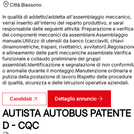
Città
Biassono
In qualità di addetto/addetta all'assemblaggio meccanico,
verrai inserito all'interno del reparto produttivo, e sarai
responsabile delle seguenti attività: Preparazione e verifica
dei componenti meccanici da assemblare.Assemblaggio
manuale.Utilizzo di utensili da banco (cacciaviti, chiavi
dinamometriche, trapani, rivettatrici, avvitatori).Regolazion
e allineamento delle parti meccaniche assemblate.Verifica
funzionale e collaudo preliminare dei gruppi
assemblati.Identificazione e segnalazione di non conformit
o anomalie durante il montaggio.Manutenzione ordinaria e
pulizia della postazione di lavoro.Rispetto delle procedure
di qualità, sicurezza e delle istruzioni operative aziendali.
Dettaglio annuncio
Candidati
AUTISTA AUTOBUS PATENTE
D - CQC