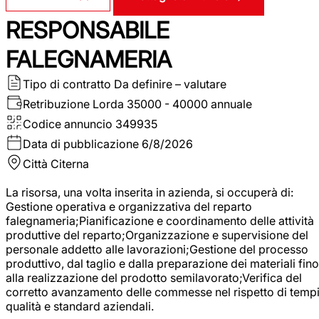
RESPONSABILE
FALEGNAMERIA
Tipo di contratto
Da definire – valutare
Retribuzione Lorda
35000 - 40000 annuale
Codice annuncio
349935
Data di pubblicazione
6/8/2026
Città
Citerna
La risorsa, una volta inserita in azienda, si occuperà di:
Gestione operativa e organizzativa del reparto
falegnameria;Pianificazione e coordinamento delle attività
produttive del reparto;Organizzazione e supervisione del
personale addetto alle lavorazioni;Gestione del processo
produttivo, dal taglio e dalla preparazione dei materiali fino
alla realizzazione del prodotto semilavorato;Verifica del
corretto avanzamento delle commesse nel rispetto di tempi
qualità e standard aziendali.