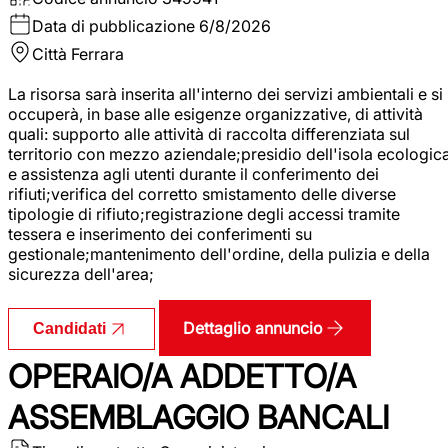
Data di pubblicazione
6/8/2026
Città
Ferrara
La risorsa sarà inserita all'interno dei servizi ambientali e si
occuperà, in base alle esigenze organizzative, di attività
quali: supporto alle attività di raccolta differenziata sul
territorio con mezzo aziendale;presidio dell'isola ecologic
e assistenza agli utenti durante il conferimento dei
rifiuti;verifica del corretto smistamento delle diverse
tipologie di rifiuto;registrazione degli accessi tramite
tessera e inserimento dei conferimenti su
gestionale;mantenimento dell'ordine, della pulizia e della
sicurezza dell'area;
Dettaglio annuncio
Candidati
OPERAIO/A ADDETTO/A
ASSEMBLAGGIO BANCALI