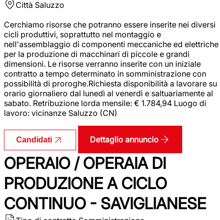
Città
Saluzzo
Cerchiamo risorse che potranno essere inserite nei diversi
cicli produttivi, soprattutto nel montaggio e
nell'assemblaggio di componenti meccaniche ed elettriche
per la produzione di macchinari di piccole e grandi
dimensioni. Le risorse verranno inserite con un iniziale
contratto a tempo determinato in somministrazione con
possibilità di proroghe.Richiesta disponibilità a lavorare su
orario giornaliero dal lunedì al venerdì e saltuariamente al
sabato. Retribuzione lorda mensile: € 1.784,94 Luogo di
lavoro: vicinanze Saluzzo (CN)
Dettaglio annuncio
Candidati
OPERAIO / OPERAIA DI
PRODUZIONE A CICLO
CONTINUO - SAVIGLIANESE