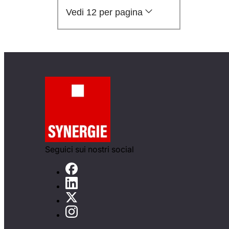
Vedi 12 per pagina
Seguici sui nostri social