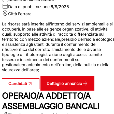
Data di pubblicazione
6/8/2026
Città
Ferrara
La risorsa sarà inserita all'interno dei servizi ambientali e si
occuperà, in base alle esigenze organizzative, di attività
quali: supporto alle attività di raccolta differenziata sul
territorio con mezzo aziendale;presidio dell'isola ecologic
e assistenza agli utenti durante il conferimento dei
rifiuti;verifica del corretto smistamento delle diverse
tipologie di rifiuto;registrazione degli accessi tramite
tessera e inserimento dei conferimenti su
gestionale;mantenimento dell'ordine, della pulizia e della
sicurezza dell'area;
Dettaglio annuncio
Candidati
OPERAIO/A ADDETTO/A
ASSEMBLAGGIO BANCALI