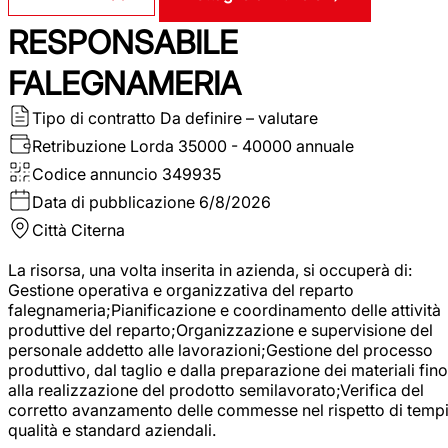
RESPONSABILE
FALEGNAMERIA
Tipo di contratto
Da definire – valutare
Retribuzione Lorda
35000 - 40000 annuale
Codice annuncio
349935
Data di pubblicazione
6/8/2026
Città
Citerna
La risorsa, una volta inserita in azienda, si occuperà di:
Gestione operativa e organizzativa del reparto
falegnameria;Pianificazione e coordinamento delle attività
produttive del reparto;Organizzazione e supervisione del
personale addetto alle lavorazioni;Gestione del processo
produttivo, dal taglio e dalla preparazione dei materiali fino
alla realizzazione del prodotto semilavorato;Verifica del
corretto avanzamento delle commesse nel rispetto di tempi
qualità e standard aziendali.