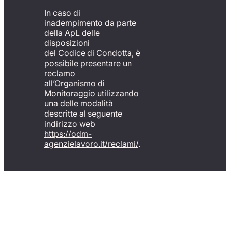
In caso di
inadempimento da parte
della ApL delle
disposizioni
del Codice di Condotta, è
possibile presentare un
reclamo
all’Organismo di
Monitoraggio utilizzando
una delle modalità
descritte al seguente
indirizzo web
https://odm-
agenzielavoro.it/reclami/
.