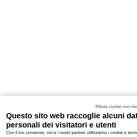
Rifiuta cookie non ne
Questo sito web raccoglie alcuni dat
personali dei visitatori e utenti
Con il tuo consenso, noi e i nostri partner utilizziamo i cookie e tecn