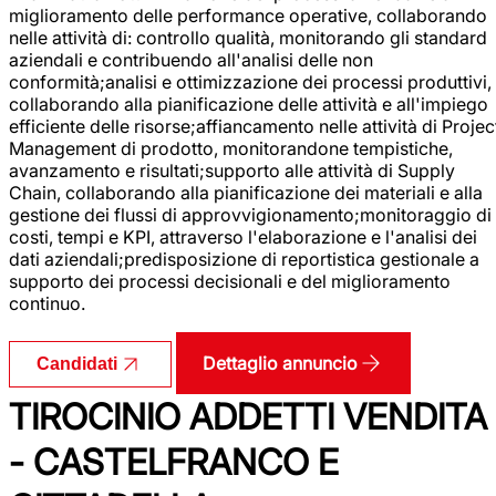
miglioramento delle performance operative, collaborando
nelle attività di: controllo qualità, monitorando gli standard
aziendali e contribuendo all'analisi delle non
conformità;analisi e ottimizzazione dei processi produttivi,
collaborando alla pianificazione delle attività e all'impiego
efficiente delle risorse;affiancamento nelle attività di Projec
Management di prodotto, monitorandone tempistiche,
avanzamento e risultati;supporto alle attività di Supply
Chain, collaborando alla pianificazione dei materiali e alla
gestione dei flussi di approvvigionamento;monitoraggio di
costi, tempi e KPI, attraverso l'elaborazione e l'analisi dei
dati aziendali;predisposizione di reportistica gestionale a
supporto dei processi decisionali e del miglioramento
continuo.
Dettaglio annuncio
Candidati
TIROCINIO ADDETTI VENDITA
- CASTELFRANCO E