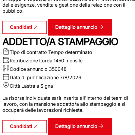
delle esigenze, vendita e gestione della relazione con il
pubblico.
Dettaglio annuncio
Candidati
ADDETTO/A STAMPAGGIO
Tipo di contratto
Tempo determinato
Retribuzione Lorda
1450 mensile
Codice annuncio
350048
Data di pubblicazione
7/8/2026
Città
Lastra a Signa
La risorsa individuata sarà inserita all'interno del team di
lavoro, con la mansione addetto/a allo stampaggio e si
occuperà delle lavorazioni richieste.
Dettaglio annuncio
Candidati