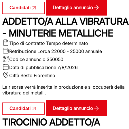
Dettaglio annuncio
Candidati
ADDETTO/A ALLA VIBRATURA
- MINUTERIE METALLICHE
Tipo di contratto
Tempo determinato
Retribuzione Lorda
22000 - 25000 annuale
Codice annuncio
350050
Data di pubblicazione
7/8/2026
Città
Sesto Fiorentino
La risorsa verrà inserita in produzione e si occuperà della
vibratura dei metalli.
Dettaglio annuncio
Candidati
TIROCINIO ADDETTO/A