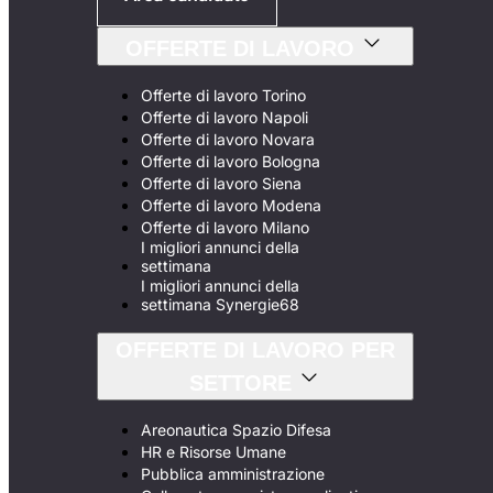
OFFERTE DI LAVORO
Offerte di lavoro Torino
Offerte di lavoro Napoli
Offerte di lavoro Novara
Offerte di lavoro Bologna
Offerte di lavoro Siena
Offerte di lavoro Modena
Offerte di lavoro Milano
I migliori annunci della
settimana
I migliori annunci della
settimana Synergie68
OFFERTE DI LAVORO PER
SETTORE
Areonautica Spazio Difesa
HR e Risorse Umane
Pubblica amministrazione