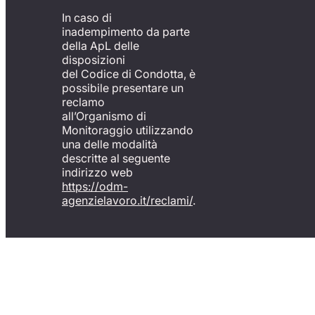
In caso di
inadempimento da parte
della ApL delle
disposizioni
del Codice di Condotta, è
possibile presentare un
reclamo
all’Organismo di
Monitoraggio utilizzando
una delle modalità
descritte al seguente
indirizzo web
https://odm-
agenzielavoro.it/reclami/
.