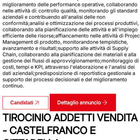
miglioramento delle performance operative, collaborando
nelle attività di: controllo qualità, monitorando gli standard
aziendali e contribuendo all'analisi delle non
conformità;analisi e ottimizzazione dei processi produttivi,
collaborando alla pianificazione delle attività e all'impiego
efficiente delle risorse;affiancamento nelle attività di Projec
Management di prodotto, monitorandone tempistiche,
avanzamento e risultati;supporto alle attività di Supply
Chain, collaborando alla pianificazione dei materiali e alla
gestione dei flussi di approvvigionamento;monitoraggio di
costi, tempi e KPI, attraverso l'elaborazione e l'analisi dei
dati aziendali;predisposizione di reportistica gestionale a
supporto dei processi decisionali e del miglioramento
continuo.
Dettaglio annuncio
Candidati
TIROCINIO ADDETTI VENDITA
- CASTELFRANCO E