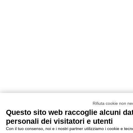
Rifiuta cookie non ne
Questo sito web raccoglie alcuni dat
personali dei visitatori e utenti
Con il tuo consenso, noi e i nostri partner utilizziamo i cookie e tecn