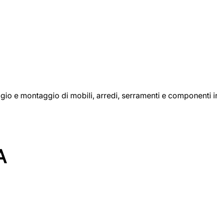
aggio e montaggio di mobili, arredi, serramenti e componenti i
A