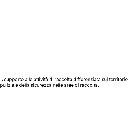
: supporto alle attività di raccolta differenziata sul territorio
ulizia e della sicurezza nelle aree di raccolta.