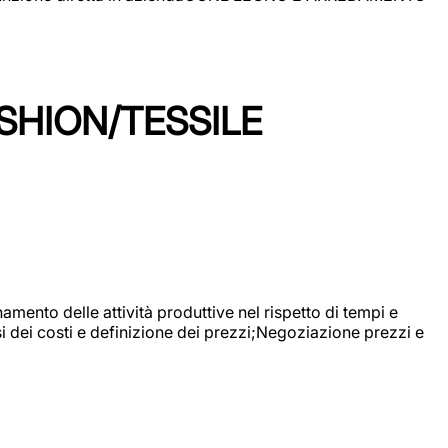
SHION/TESSILE
mento delle attività produttive nel rispetto di tempi e
si dei costi e definizione dei prezzi;Negoziazione prezzi e