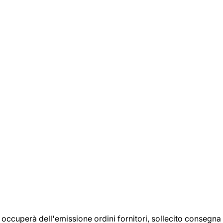
si occuperà dell'emissione ordini fornitori, sollecito consegna