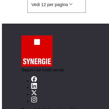
Vedi 12 per pagina
Seguici sui nostri social