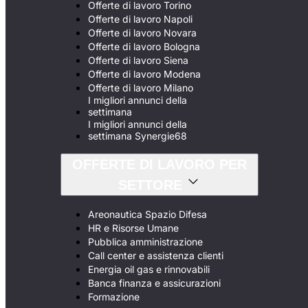
Offerte di lavoro Torino
Offerte di lavoro Napoli
Offerte di lavoro Novara
Offerte di lavoro Bologna
Offerte di lavoro Siena
Offerte di lavoro Modena
Offerte di lavoro Milano
I migliori annunci della
settimana
I migliori annunci della
settimana Synergie68
OFFERTE DI LAVORO PER
SETTORE
Areonautica Spazio Difesa
HR e Risorse Umane
Pubblica amministrazione
Call center e assistenza clienti
Energia oil gas e rinnovabili
Banca finanza e assicurazioni
Formazione