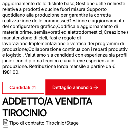
aggiornamento delle distinte base;Gestione delle richieste
relative a prodotti e cucine fuori misura;Supporto
quotidiano alla produzione per garantire la corretta
realizzazione delle commesse;Gestione e aggiornamento
del configuratore grafico;Codifica e aggiornamento di
materie prime, semilavorati ed elettrodomestici;Creazione 
manutenzione di cicli, fasi e regole di
lavorazione;Implementazione e verifica dei programmi di
produzione;Collaborazione continua con i reparti produttiv
e logistici. Valutiamo sia candidati con esperienza sia profil
junior con diploma tecnico e una breve esperienza in
produzione. Retribuzione lorda mensile a partire da €
1981,00.
Dettaglio annuncio
Candidati
ADDETTO/A VENDITA
TIROCINIO
Tipo di contratto
Tirocinio/Stage