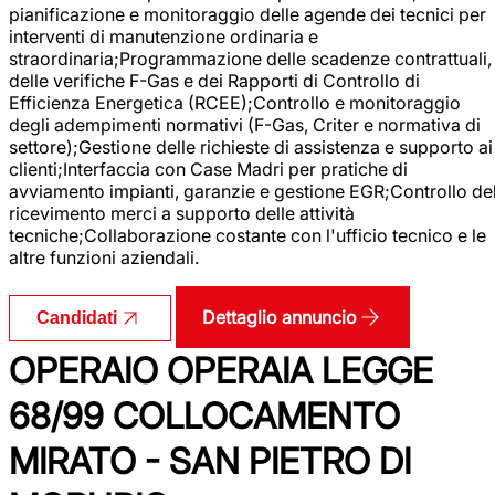
pianificazione e monitoraggio delle agende dei tecnici per
interventi di manutenzione ordinaria e
straordinaria;Programmazione delle scadenze contrattuali,
delle verifiche F-Gas e dei Rapporti di Controllo di
Efficienza Energetica (RCEE);Controllo e monitoraggio
degli adempimenti normativi (F-Gas, Criter e normativa di
settore);Gestione delle richieste di assistenza e supporto ai
clienti;Interfaccia con Case Madri per pratiche di
avviamento impianti, garanzie e gestione EGR;Controllo de
ricevimento merci a supporto delle attività
tecniche;Collaborazione costante con l'ufficio tecnico e le
altre funzioni aziendali.
Dettaglio annuncio
Candidati
OPERAIO OPERAIA LEGGE
68/99 COLLOCAMENTO
MIRATO - SAN PIETRO DI