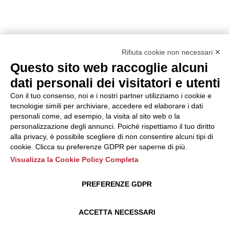
Rifiuta cookie non necessari ✕
Questo sito web raccoglie alcuni
dati personali dei visitatori e utenti
Con il tuo consenso, noi e i nostri partner utilizziamo i cookie e
tecnologie simili per archiviare, accedere ed elaborare i dati
personali come, ad esempio, la visita al sito web o la
personalizzazione degli annunci. Poiché rispettiamo il tuo diritto
alla privacy, è possibile scegliere di non consentire alcuni tipi di
cookie. Clicca su preferenze GDPR per saperne di più.
Visualizza la Cookie Policy Completa
PREFERENZE GDPR
ACCETTA NECESSARI