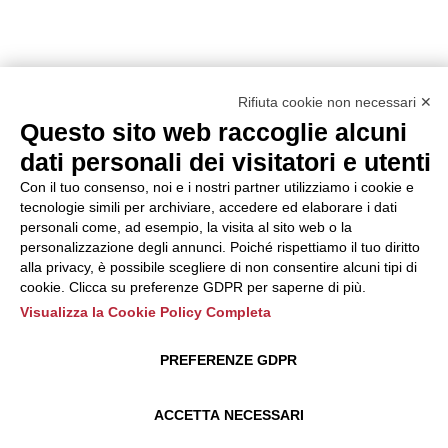
Rifiuta cookie non necessari ✕
Questo sito web raccoglie alcuni
dati personali dei visitatori e utenti
Con il tuo consenso, noi e i nostri partner utilizziamo i cookie e
tecnologie simili per archiviare, accedere ed elaborare i dati
personali come, ad esempio, la visita al sito web o la
personalizzazione degli annunci. Poiché rispettiamo il tuo diritto
alla privacy, è possibile scegliere di non consentire alcuni tipi di
cookie. Clicca su preferenze GDPR per saperne di più.
Visualizza la Cookie Policy Completa
PREFERENZE GDPR
ACCETTA NECESSARI