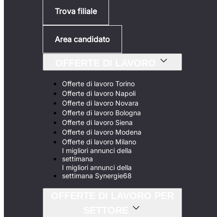
Trova filiale
Area candidato
OFFERTE DI LAVORO
Offerte di lavoro Torino
Offerte di lavoro Napoli
Offerte di lavoro Novara
Offerte di lavoro Bologna
Offerte di lavoro Siena
Offerte di lavoro Modena
Offerte di lavoro Milano
I migliori annunci della
settimana
I migliori annunci della
settimana Synergie68
OFFERTE DI LAVORO PER
SETTORE