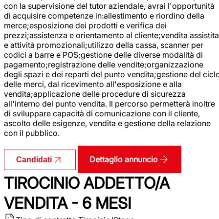
con la supervisione del tutor aziendale, avrai l'opportunità
di acquisire competenze in:allestimento e riordino della
merce;esposizione dei prodotti e verifica dei
prezzi;assistenza e orientamento al cliente;vendita assistita
e attività promozionali;utilizzo della cassa, scanner per
codici a barre e POS;gestione delle diverse modalità di
pagamento;registrazione delle vendite;organizzazione
degli spazi e dei reparti del punto vendita;gestione del cicl
delle merci, dal ricevimento all'esposizione e alla
vendita;applicazione delle procedure di sicurezza
all'interno del punto vendita. Il percorso permetterà inoltre
di sviluppare capacità di comunicazione con il cliente,
ascolto delle esigenze, vendita e gestione della relazione
con il pubblico.
Dettaglio annuncio
Candidati
TIROCINIO ADDETTO/A
VENDITA - 6 MESI