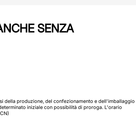
 ANCHE SENZA
si della produzione, del confezionamento e dell'imballaggio
eterminato iniziale con possibilità di proroga. L'orario
 (CN)