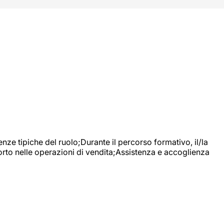
nze tipiche del ruolo;Durante il percorso formativo, il/la
orto nelle operazioni di vendita;Assistenza e accoglienza