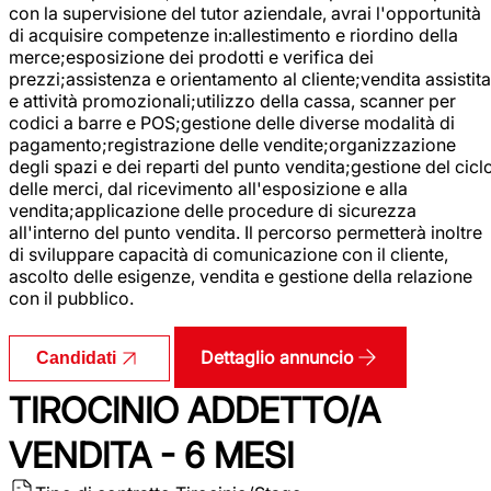
con la supervisione del tutor aziendale, avrai l'opportunità
di acquisire competenze in:allestimento e riordino della
merce;esposizione dei prodotti e verifica dei
prezzi;assistenza e orientamento al cliente;vendita assistita
e attività promozionali;utilizzo della cassa, scanner per
codici a barre e POS;gestione delle diverse modalità di
pagamento;registrazione delle vendite;organizzazione
degli spazi e dei reparti del punto vendita;gestione del cicl
delle merci, dal ricevimento all'esposizione e alla
vendita;applicazione delle procedure di sicurezza
all'interno del punto vendita. Il percorso permetterà inoltre
di sviluppare capacità di comunicazione con il cliente,
ascolto delle esigenze, vendita e gestione della relazione
con il pubblico.
Dettaglio annuncio
Candidati
TIROCINIO ADDETTO/A
VENDITA - 6 MESI