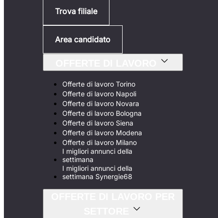
Trova filiale
Area candidato
OFFERTE DI LAVORO
Offerte di lavoro Torino
Offerte di lavoro Napoli
Offerte di lavoro Novara
Offerte di lavoro Bologna
Offerte di lavoro Siena
Offerte di lavoro Modena
Offerte di lavoro Milano
I migliori annunci della
settimana
I migliori annunci della
settimana Synergie68
OFFERTE DI LAVORO PER
SETTORE