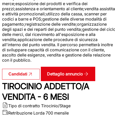
merce;esposizione dei prodotti e verifica dei
prezzi;assistenza e orientamento al cliente;vendita assistita
e attività promozionali;utilizzo della cassa, scanner per
codici a barre e POS;gestione delle diverse modalità di
pagamento;registrazione delle vendite;organizzazione
degli spazi e dei reparti del punto vendita;gestione del cicl
delle merci, dal ricevimento all'esposizione e alla
vendita;applicazione delle procedure di sicurezza
all'interno del punto vendita. Il percorso permetterà inoltre
di sviluppare capacità di comunicazione con il cliente,
ascolto delle esigenze, vendita e gestione della relazione
con il pubblico.
Dettaglio annuncio
Candidati
TIROCINIO ADDETTO/A
VENDITA - 6 MESI
Tipo di contratto
Tirocinio/Stage
Retribuzione Lorda
700 mensile