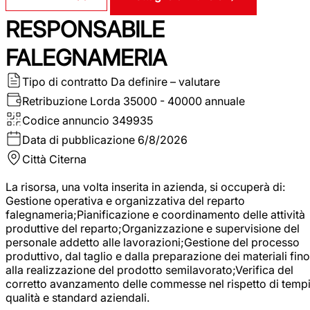
RESPONSABILE
FALEGNAMERIA
Tipo di contratto
Da definire – valutare
Retribuzione Lorda
35000 - 40000 annuale
Codice annuncio
349935
Data di pubblicazione
6/8/2026
Città
Citerna
La risorsa, una volta inserita in azienda, si occuperà di:
Gestione operativa e organizzativa del reparto
falegnameria;Pianificazione e coordinamento delle attività
produttive del reparto;Organizzazione e supervisione del
personale addetto alle lavorazioni;Gestione del processo
produttivo, dal taglio e dalla preparazione dei materiali fino
alla realizzazione del prodotto semilavorato;Verifica del
corretto avanzamento delle commesse nel rispetto di tempi
qualità e standard aziendali.