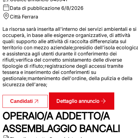
Data di pubblicazione
6/8/2026
Città
Ferrara
La risorsa sarà inserita all'interno dei servizi ambientali e si
occuperà, in base alle esigenze organizzative, di attività
quali: supporto alle attività di raccolta differenziata sul
territorio con mezzo aziendale;presidio dell'isola ecologic
e assistenza agli utenti durante il conferimento dei
rifiuti;verifica del corretto smistamento delle diverse
tipologie di rifiuto;registrazione degli accessi tramite
tessera e inserimento dei conferimenti su
gestionale;mantenimento dell'ordine, della pulizia e della
sicurezza dell'area;
Dettaglio annuncio
Candidati
OPERAIO/A ADDETTO/A
ASSEMBLAGGIO BANCALI